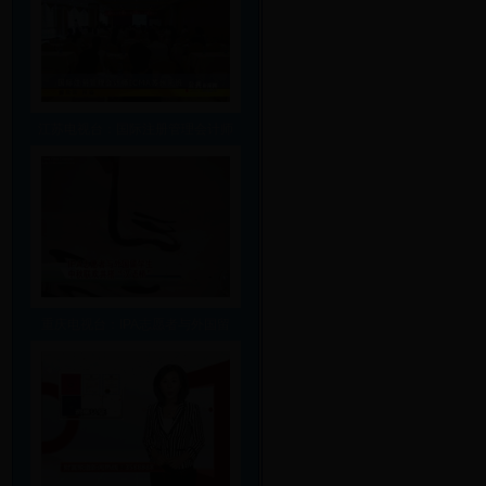
江苏电视台：国际注册管理会计师
重庆电视台：IPA志愿者与外国留