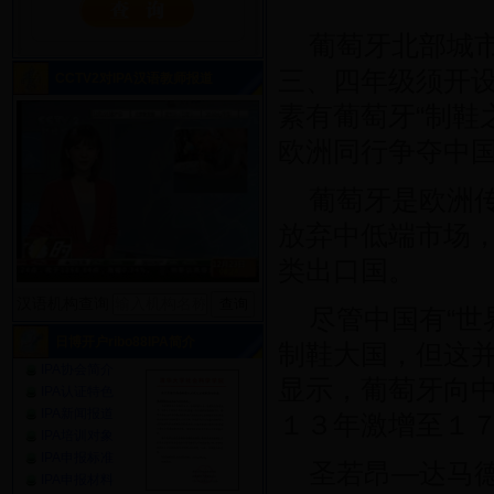
葡萄牙北部城
三、四年级须开
CCTV2对IPA汉语教师报道
素有葡萄牙“制鞋
欧洲同行争夺中
葡萄牙是欧洲
放弃中低端市场
类出口国。
汉语机构查询
尽管中国有“世
日博开户ribo88IPA简介
制鞋大国，但这
IPA协会简介
显示，葡萄牙向
IPA认证特色
IPA新闻报道
１３年激增至１
IPA培训对象
IPA申报标准
圣若昂—达马德
IPA申报材料