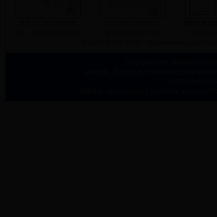
北京市工商行政管理局
公安局出入境管理处
国家质量监
编号：110000400175969
编号：B2400017429
代码：660
中国政府官方查询网站：
http://www.baic.gov.cn/
点击
Copyright©1998. International Profes
版权所有：美国日博开户ribo88北京代表处 运
京ICP备0903092
联系电话：010-62655711 82837919 15811111772