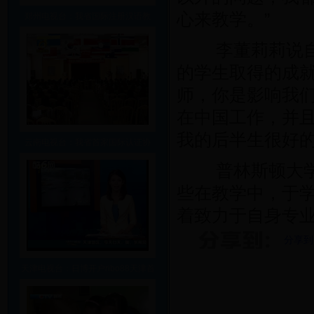
心来教学。”
郑州电视台：我省国际注册汉语教
李董莉莉说自
的学生取得的成就
师，你是影响我
在中国工作，并
我的后半生很好的
云南电视台：我省首家国际认证协
普林斯顿大学
些在教学中，于
着致力于自身专
分享到
天津电视台：日博开户ribo88天津首