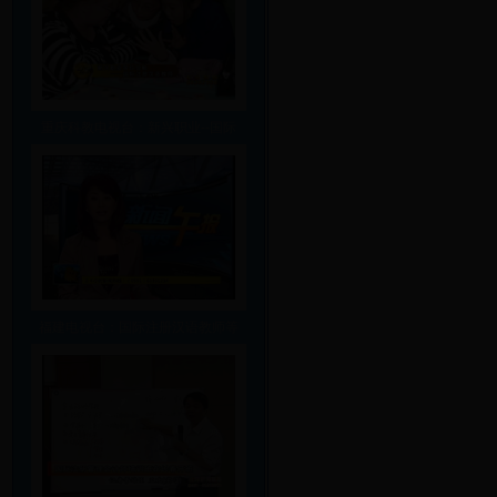
重庆科教电视台：新兴职业--国际
福建电视台：国际注册汉语教师等