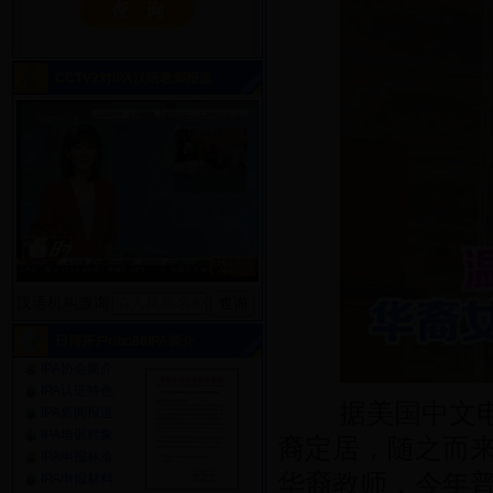
CCTV2对IPA汉语教师报道
汉语机构查询
日博开户ribo88IPA简介
IPA协会简介
IPA认证特色
据
美国中文
IPA新闻报道
IPA培训对象
裔定居，随之而
IPA申报标准
华裔教师，今年
IPA申报材料