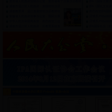
贵州省人民政府法制办公室：贵州省有了注册汉语教师
IPA《国际注册
成都市温江区人民政府：加强对外汉语
IPA《国礼文化
成都教育局：温江首届对外汉语教师培
热烈祝贺IPA国
安徽省人民政府外事办公室：国际注册
日博开户ribo
中华人民共和国商务部：热烈祝贺三位
成
日博开户ribo
成都市温江区人民政府：区教育系统首
立
IPA国际礼仪（
中国资质最全的日博开户ribo88 资质=合法